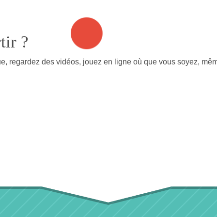
tir ?
, regardez des vidéos, jouez en ligne où que vous soyez, même e