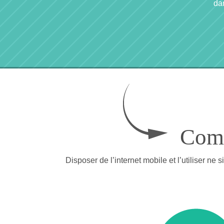
da
Comm
Disposer de l’internet mobile et l’utiliser n