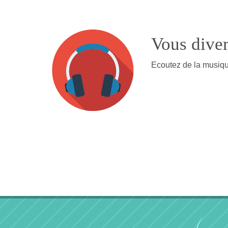
Vous diver
Ecoutez de la musique