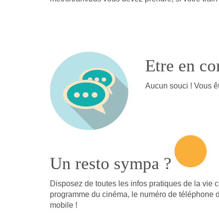
Etre en co
Aucun souci ! Vous êt
Un resto sympa ?
Disposez de toutes les infos pratiques de la vie 
programme du cinéma, le numéro de téléphone d’un
mobile !