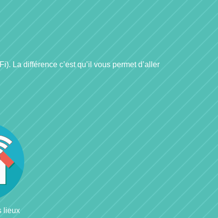
i). La différence c’est qu’il vous permet d’aller
 lieux