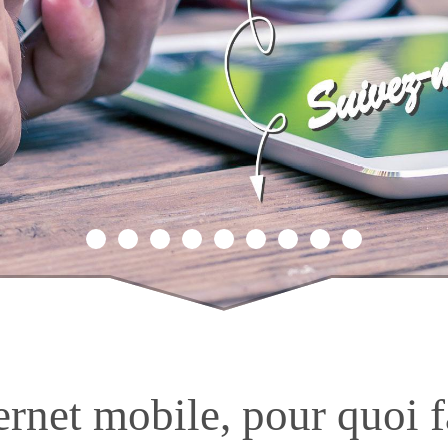
ernet mobile, pour quoi f